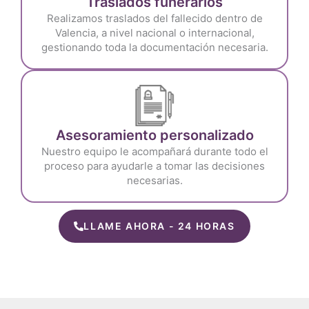
Traslados funerarios
Realizamos traslados del fallecido dentro de
Valencia, a nivel nacional o internacional,
gestionando toda la documentación necesaria.
Asesoramiento personalizado
Nuestro equipo le acompañará durante todo el
proceso para ayudarle a tomar las decisiones
necesarias.
LLAME AHORA - 24 HORAS