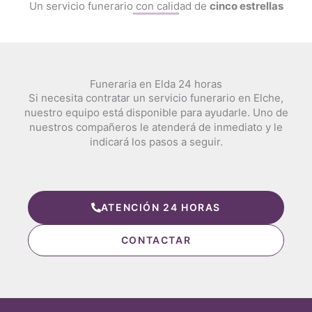
Un servicio funerario con calidad de
cinco estrellas
Funeraria en Elda 24 horas
Si necesita contratar un servicio funerario en Elche,
nuestro equipo está disponible para ayudarle. Uno de
nuestros compañeros le atenderá de inmediato y le
indicará los pasos a seguir.
ATENCIÓN 24 HORAS
CONTACTAR