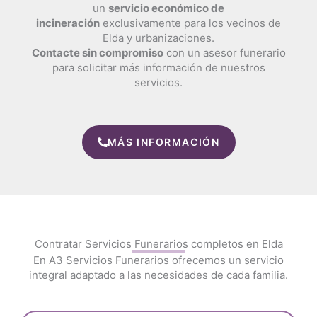
un
servicio económico de
incineración
exclusivamente para los vecinos de
Elda y urbanizaciones.
Contacte sin compromiso
con un asesor funerario
para solicitar más información de nuestros
servicios.
MÁS INFORMACIÓN
Contratar Servicios Funerarios completos en Elda
En A3 Servicios Funerarios ofrecemos un servicio
integral adaptado a las necesidades de cada familia.