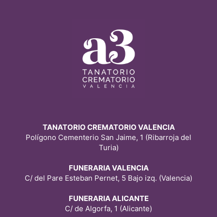
TANATORIO CREMATORIO VALENCIA
Polígono Cementerio San Jaime, 1 (Ribarroja del
Turia)
FUNERARIA VALENCIA
C/ del Pare Esteban Pernet, 5 Bajo izq. (Valencia)
FUNERARIA ALICANTE
C/ de Algorfa, 1 (Alicante)