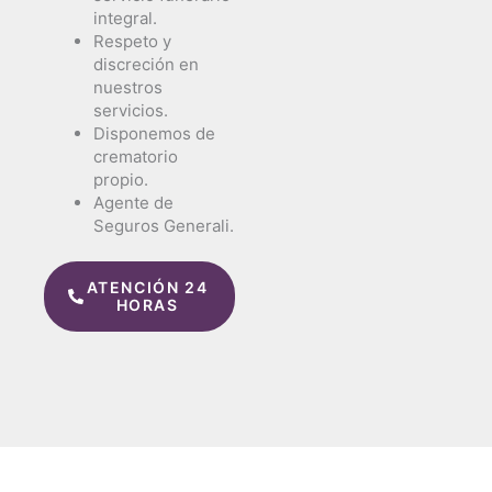
integral.
Respeto y
discreción en
nuestros
servicios.
Disponemos de
crematorio
propio.
Agente de
Seguros Generali.
ATENCIÓN 24
HORAS