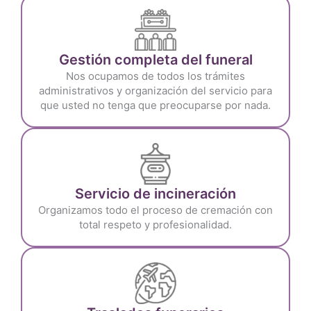
Gestión completa del funeral
Nos ocupamos de todos los trámites
administrativos y organización del servicio para
que usted no tenga que preocuparse por nada.
Servicio de incineración
Organizamos todo el proceso de cremación con
total respeto y profesionalidad.