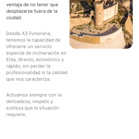
ventaja de no tener que
desplazarse fuera de la
ciudad.
Desde A3 Funeraria,
tenemos la capacidad de
ofrecerle un servicio
especial de incineración en
Elda, directo, económico y
rápido, sin perder la
profesionalidad ni la calidad
que nos caracteriza.
Actuamos siempre con la
delicadeza, respeto y
sutileza que la situación
requiere.