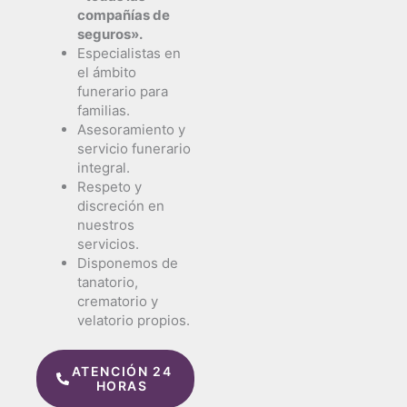
compañías de
seguros».
Especialistas en
el ámbito
funerario para
familias.
Asesoramiento y
servicio funerario
integral.
Respeto y
discreción en
nuestros
servicios.
Disponemos de
tanatorio,
crematorio y
velatorio propios.
ATENCIÓN 24
HORAS