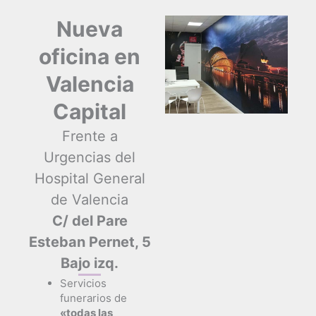
Nueva
oficina en
Valencia
Capital
Frente a
Urgencias del
Hospital General
de Valencia
C/ del Pare
Esteban Pernet, 5
Bajo izq.
Servicios
funerarios de
«todas las