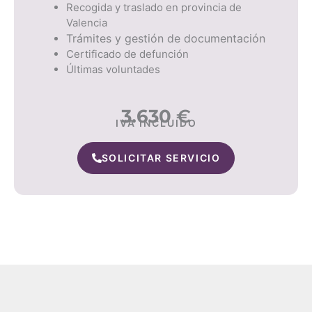
Recogida y traslado en provincia de
Valencia
Trámites y gestión de documentación
Certificado de defunción
Últimas voluntades
3.630
€
IVA INCLUIDO
SOLICITAR SERVICIO