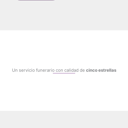
Un servicio funerario con calidad de
cinco estrellas