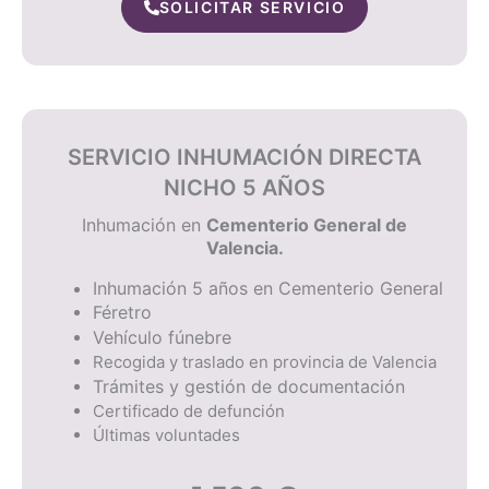
SOLICITAR SERVICIO
SERVICIO INHUMACIÓN DIRECTA
NICHO 5 AÑOS
Inhumación
en
Cementerio General de
Valencia.
Inhumación 5 años en Cementerio General
Féretro
Vehículo fúnebre
Recogida y traslado en provincia de Valencia
Trámites y gestión de documentación
Certificado de defunción
Últimas voluntades