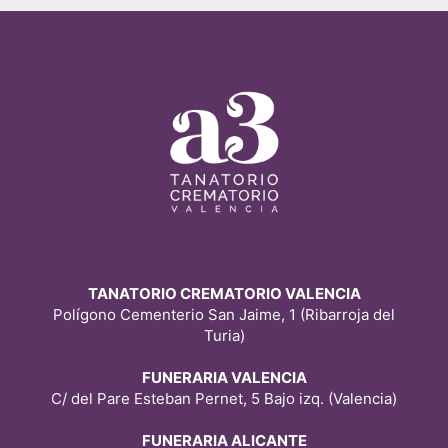
TANATORIO CREMATORIO VALENCIA
Polígono Cementerio San Jaime, 1 (Ribarroja del
Turia)
FUNERARIA VALENCIA
C/ del Pare Esteban Pernet, 5 Bajo izq. (Valencia)
FUNERARIA ALICANTE