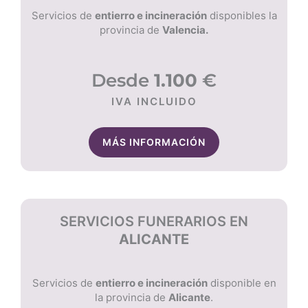
Servicios de
entierro e incineración
disponibles la
provincia de
Valencia.
Desde
1.100
€
IVA INCLUIDO
MÁS INFORMACIÓN
SERVICIOS FUNERARIOS EN
ALICANTE
Servicios de
entierro e incineración
disponible en
la provincia de
Alicante
.