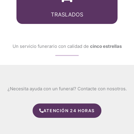
TRASLADOS
Un servicio funerario con calidad de
cinco estrellas
¿Necesita ayuda con un funeral? Contacte con nosotros.
ATENCIÓN 24 HORAS