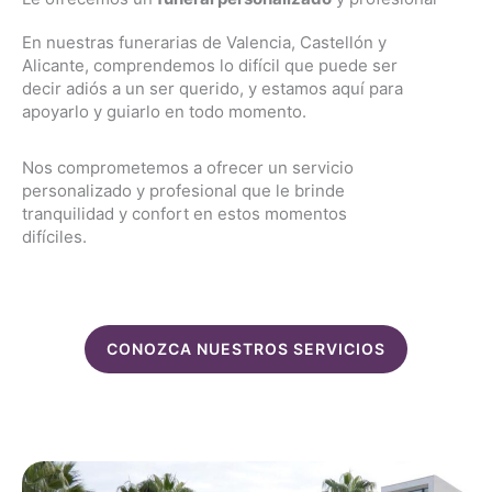
En nuestras funerarias de Valencia, Castellón y
Alicante, comprendemos lo difícil que puede ser
decir adiós a un ser querido, y estamos aquí para
apoyarlo y guiarlo en todo momento.
Nos comprometemos a ofrecer un servicio
personalizado y profesional que le brinde
tranquilidad y confort en estos momentos
difíciles.
CONOZCA NUESTROS SERVICIOS