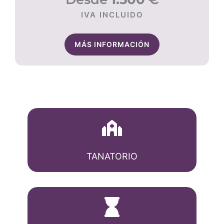
IVA INCLUIDO
MÁS INFORMACIÓN
TANATORIO