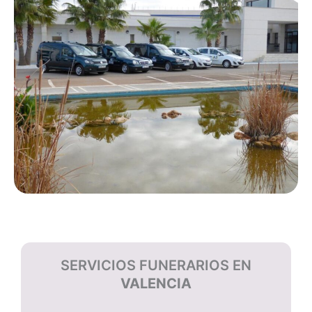
SERVICIOS FUNERARIOS EN
VALENCIA