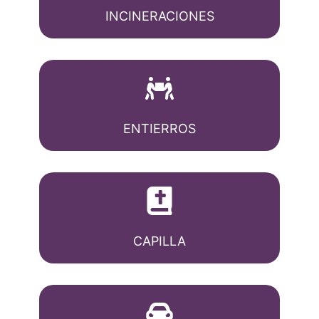
INCINERACIONES
ENTIERROS
CAPILLA