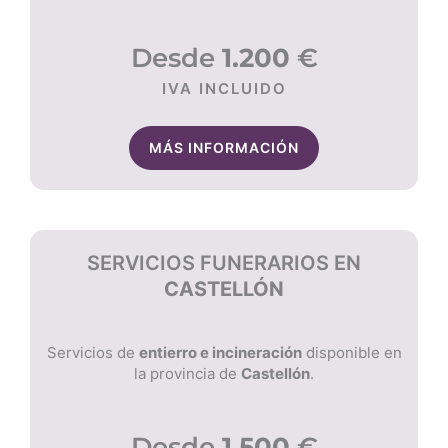
Desde
1.200
€
IVA INCLUIDO
MÁS INFORMACIÓN
SERVICIOS FUNERARIOS EN
CASTELLÓN
Servicios de
entierro e incineración
disponible en
la provincia de
Castellón
.
Desde
1.500
€