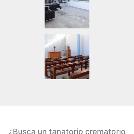
¿Busca un tanatorio crematorio