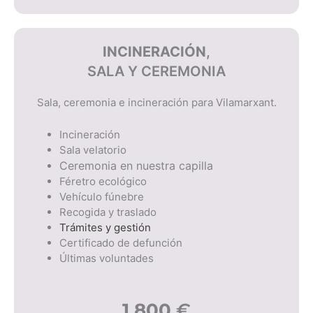
INCINERACIÓN
,
SALA Y CEREMONIA
Sala, ceremonia e incineración para Vilamarxant.
Incineración
Sala velatorio
Ceremonia en nuestra capilla
Féretro ecológico
Vehículo fúnebre
Recogida y traslado
Trámites y gestión
Certificado de defunción
Últimas voluntades
1.800
€