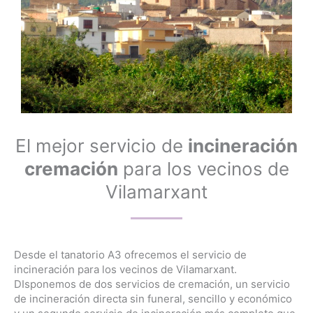
El mejor servicio de
incineración
cremación
para los vecinos de
Vilamarxant
Desde el tanatorio A3 ofrecemos el servicio de
incineración para los vecinos de Vilamarxant.
DIsponemos de dos servicios de cremación, un servicio
de incineración directa sin funeral, sencillo y económico