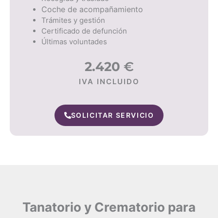
Coche de acompañamiento
Trámites y gestión
Certificado de defunción
Últimas voluntades
2.420
€
IVA INCLUIDO
SOLICITAR SERVICIO
Tanatorio y Crematorio para