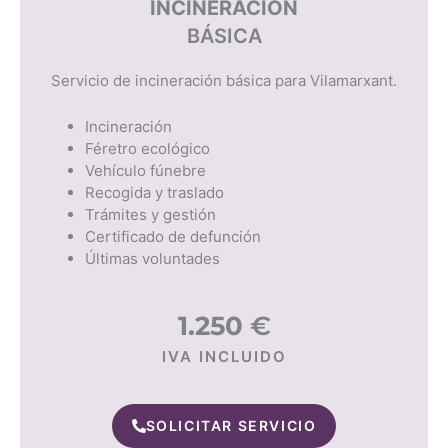
INCINERACIÓN
BÁSICA
Servicio de incineración básica para Vilamarxant.
Incineración
Féretro ecológico
Vehículo fúnebre
Recogida y traslado
Trámites y gestión
Certificado de defunción
Últimas voluntades
1.250
€
IVA INCLUIDO
SOLICITAR SERVICIO