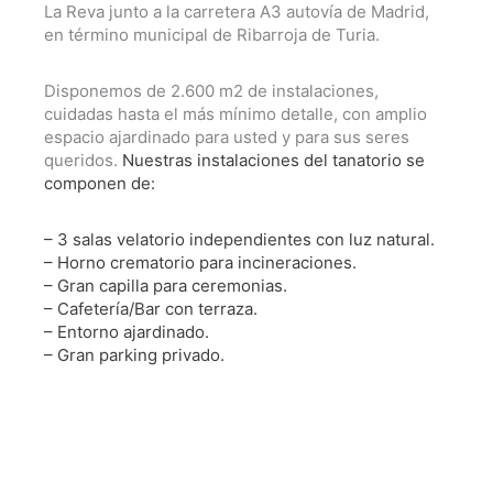
La Reva junto a la carretera A3 autovía de Madrid,
en término municipal de Ribarroja de Turia.
Disponemos de 2.600 m2 de instalaciones,
cuidadas hasta el más mínimo detalle, con amplio
espacio ajardinado para usted y para sus seres
queridos.
Nuestras instalaciones del tanatorio se
componen de:
– 3 salas velatorio independientes con luz natural.
– Horno crematorio para incineraciones.
– Gran capilla para ceremonias.
– Cafetería/Bar con terraza.
– Entorno ajardinado.
– Gran parking privado.