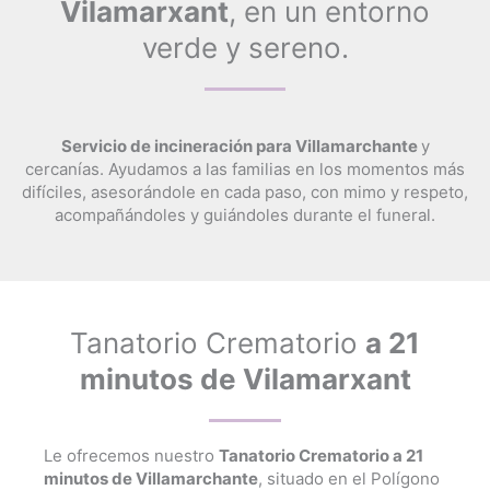
Vilamarxant
, en un entorno
verde y sereno.
S
ervicio de incineración para Villamarchante
y
cercanías. Ayudamos a las familias en los momentos más
difíciles, asesorándole en cada paso, con mimo y respeto,
acompañándoles y guiándoles durante el funeral.
Tanatorio Crematorio
a 21
minutos de Vilamarxant
Le ofrecemos nuestro
Tanatorio Crematorio a 21
minutos de Villamarchante
, situado en el Polígono