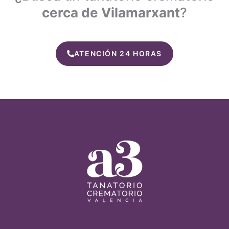
cerca de Vilamarxant
?
ATENCIÓN 24 HORAS