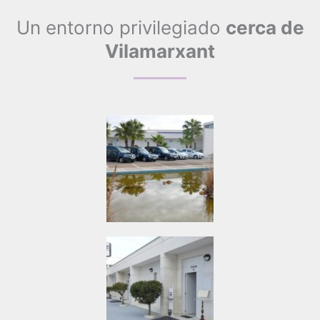
Un entorno privilegiado
cerca de
Vilamarxant