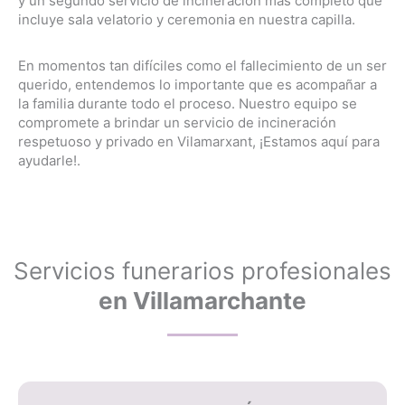
y un segundo servicio de incineración más completo que
incluye sala velatorio y ceremonia en nuestra capilla.
En momentos tan difíciles como el fallecimiento de un ser
querido, entendemos lo importante que es acompañar a
la familia durante todo el proceso. Nuestro equipo se
compromete a brindar un servicio de incineración
respetuoso y privado en Vilamarxant, ¡Estamos aquí para
ayudarle!.
Servicios funerarios profesionales
en Villamarchante